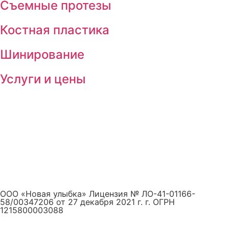
Съемные протезы
Костная пластика
Шинирование
Услуги и цены
ООО «Новая улыбка» Лицензия № ЛО-41-01166-
58/00347206 от 27 декабря 2021 г. г. ОГРН
1215800003088