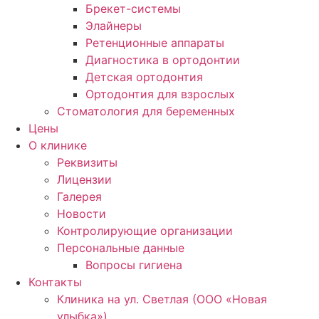
Брекет-системы
Элайнеры
Ретенционные аппараты
Диагностика в ортодонтии
Детская ортодонтия
Ортодонтия для взрослых
Стоматология для беременных
Цены
О клинике
Реквизиты
Лицензии
Галерея
Новости
Контролирующие организации
Персональные данные
Вопросы гигиена
Контакты
Клиника на ул. Светлая (ООО «Новая
улыбка»)