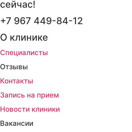
сейчас!
+7 967 449-84-12
О клинике
Cпециалисты
Отзывы
Контакты
Запись на прием
Новости клиники
Вакансии