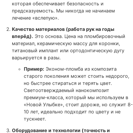
которая обеспечивает безопасность и
предсказуемость. Мы никогда не начинаем
лечение «вслепую».
Качество материалов (работа рук на годы
вперёд).
Это основа. Цена на пломбировочный
материал, керамическую массу для коронки,
титановый имплант или ортодонтическую дугу
варьируется в разы.
Пример:
Эконом-пломба из композита
старого поколения может стоить недорого,
но быстрее стираться и терять цвет.
Светоотверждаемый нанокомпозит
премиум-класса, который мы используем в
«Новой Улыбке», стоит дороже, но служит 8-
10 лет, идеально подходит по цвету и не
тускнеет.
Оборудование и технологии (точность и