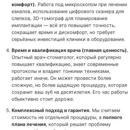
комфорт).
Работа под микроскопом при лечении
каналов, использование цифрового сканера для
слепков, 3D-томограф для планирования
имплантации — всё это повышает точность,
сокращает время и дискомфорт, но требует
серьёзных инвестиций клиники в оборудование.
Время и квалификация врача (главная ценность).
Опытный врач-стоматолог, который регулярно
повышает квалификацию, знает современные
протоколы и владеет тонкими техниками,
работает иначе. Он может провести более
сложную, но более щадящую процедуру, которая
сохранит ваш зуб на десятилетия. Его час работы
объективно стоит дороже.
Комплексный подход и гарантия.
Мы считаем
стоимость не отдельной процедуры, а
полного
плана лечения
, который решает проблему