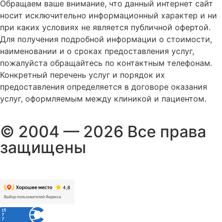
Обращаем ваше внимание, что данный интернет сайт
носит исключительно информационный характер и ни
при каких условиях не является публичной офертой.
Для получения подробной информации о стоимости,
наименовании и о сроках предоставления услуг,
пожалуйста обращайтесь по контактным телефонам.
Конкретный перечень услуг и порядок их
предоставления определяется в договоре оказания
услуг, оформляемым между клиникой и пациентом.
© 2004 — 2026 Все права
защищены