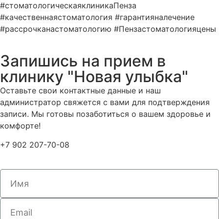
#стоматологическаяклиникаПенза
#качественнаястоматология #гарантияналечение
#рассрочканастоматологию #Пензастоматологияцены
Запишись на прием в
клинику "Новая улыбка"
Оставьте свои контактные данные и наш
администратор свяжется с вами для подтверждения
записи. Мы готовы позаботиться о вашем здоровье и
комфорте!
+7 902 207-70-08