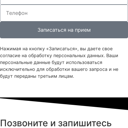
Записаться на прием
Нажимая на кнопку «Записаться», вы даете свое
согласие на обработку персональных данных. Ваши
персональные данные будут использоваться
исключительно для обработки вашего запроса и не
будут переданы третьим лицам.
Позвоните и запишитесь