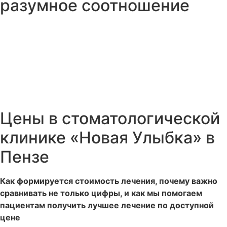
разумное соотношение
Цены в стоматологической
клинике «Новая Улыбка» в
Пензе
Как формируется стоимость лечения, почему важно
сравнивать не только цифры, и как мы помогаем
пациентам получить лучшее лечение по доступной
цене