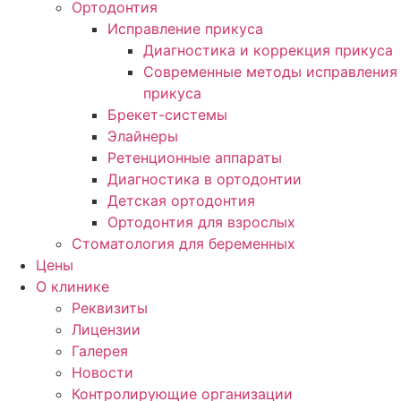
Ортодонтия
Исправление прикуса
Диагностика и коррекция прикуса
Современные методы исправления
прикуса
Брекет-системы
Элайнеры
Ретенционные аппараты
Диагностика в ортодонтии
Детская ортодонтия
Ортодонтия для взрослых
Стоматология для беременных
Цены
О клинике
Реквизиты
Лицензии
Галерея
Новости
Контролирующие организации