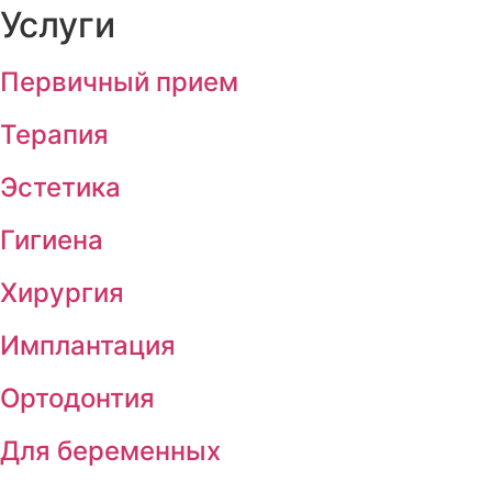
Услуги
Первичный прием
Терапия
Эстетика
Гигиена
Хирургия
Имплантация
Ортодонтия
Для беременных