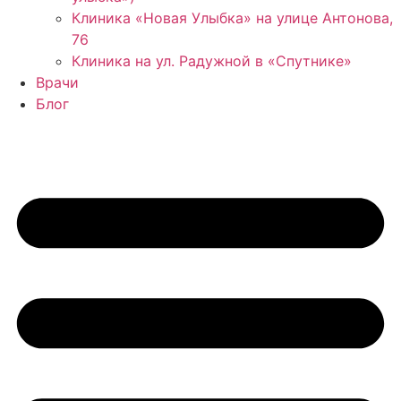
Клиника «Новая Улыбка» на улице Антонова,
76
Клиника на ул. Радужной в «Спутнике»
Врачи
Блог