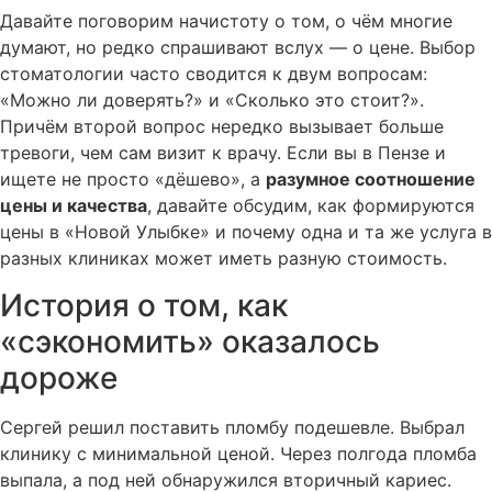
Давайте поговорим начистоту о том, о чём многие
думают, но редко спрашивают вслух — о цене. Выбор
стоматологии часто сводится к двум вопросам:
«Можно ли доверять?» и «Сколько это стоит?».
Причём второй вопрос нередко вызывает больше
тревоги, чем сам визит к врачу. Если вы в Пензе и
ищете не просто «дёшево», а
разумное соотношение
цены и качества
, давайте обсудим, как формируются
цены в «Новой Улыбке» и почему одна и та же услуга в
разных клиниках может иметь разную стоимость.
История о том, как
«сэкономить» оказалось
дороже
Сергей решил поставить пломбу подешевле. Выбрал
клинику с минимальной ценой. Через полгода пломба
выпала, а под ней обнаружился вторичный кариес.