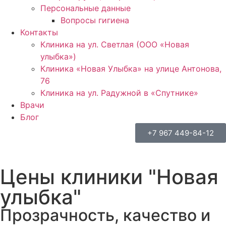
Персональные данные
Вопросы гигиена
Контакты
Клиника на ул. Светлая (ООО «Новая
улыбка»)
Клиника «Новая Улыбка» на улице Антонова,
76
Клиника на ул. Радужной в «Спутнике»
Врачи
Блог
+7 967 449-84-12
Цены клиники "Новая
улыбка"
Прозрачность, качество и