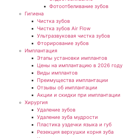
Фотоотбеливание зубов
Гигиена
Чистка зубов
Чистка зубов Air Flow
Ультразвуковая чистка зубов
Фторирование зубов
Имплантация
Этапы установки имплантов
Цены на имплантацию в 2026 году
Виды имплантов
Преимущества имплантации
Отзывы об имплантации
Акции и скидки при имплантации
Хирургия
Удаление зубов
Удаление зуба мудрости
Пластика уздечки языка и губ
Резекция верхушки корня зуба