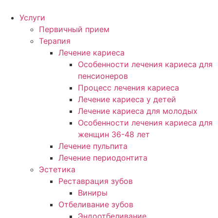
Услуги
Первичный прием
Терапия
Лечение кариеса
Особенности лечения кариеса для
пенсионеров
Процесс лечения кариеса
Лечение кариеса у детей
Лечение кариеса для молодых
Особенности лечения кариеса для
женщин 36-48 лет
Лечение пульпита
Лечение периодонтита
Эстетика
Реставрация зубов
Виниры
Отбеливание зубов
Эндоотбеливание