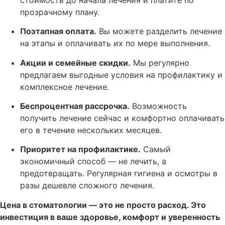
прозрачному плану.
Поэтапная оплата.
Вы можете разделить лечение
на этапы и оплачивать их по мере выполнения.
Акции и семейные скидки.
Мы регулярно
предлагаем выгодные условия на профилактику и
комплексное лечение.
Беспроцентная рассрочка.
Возможность
получить лечение сейчас и комфортно оплачивать
его в течение нескольких месяцев.
Приоритет на профилактике.
Самый
экономичный способ — не лечить, а
предотвращать. Регулярная гигиена и осмотры в
разы дешевле сложного лечения.
Цена в стоматологии — это не просто расход. Это
инвестиция в ваше здоровье, комфорт и уверенность