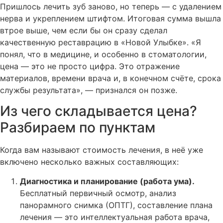
Пришлось лечить зуб заново, но теперь — с удалением
нерва и укреплением штифтом. Итоговая сумма вышла
втрое выше, чем если бы он сразу сделал
качественную реставрацию в «Новой Улыбке». «Я
понял, что в медицине, и особенно в стоматологии,
цена — это не просто цифра. Это отражение
материалов, времени врача и, в конечном счёте, срока
службы результата», — признался он позже.
Из чего складывается цена?
Разбираем по пунктам
Когда вам называют стоимость лечения, в неё уже
включено несколько важных составляющих:
Диагностика и планирование (работа ума).
Бесплатный первичный осмотр, анализ
панорамного снимка (ОПТГ), составление плана
лечения — это интеллектуальная работа врача,