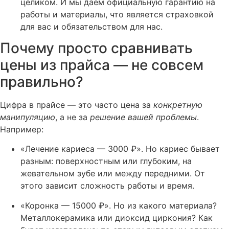
целиком. И мы даём официальную гарантию на
работы и материалы, что является страховкой
для вас и обязательством для нас.
Почему просто сравнивать
цены из прайса — не совсем
правильно?
Цифра в прайсе — это часто цена за
конкретную
манипуляцию
, а не за
решение вашей проблемы
.
Например:
«Лечение кариеса — 3000 ₽». Но кариес бывает
разным: поверхностным или глубоким, на
жевательном зубе или между передними. От
этого зависит сложность работы и время.
«Коронка — 15000 ₽». Но из какого материала?
Металлокерамика или диоксид циркония? Как