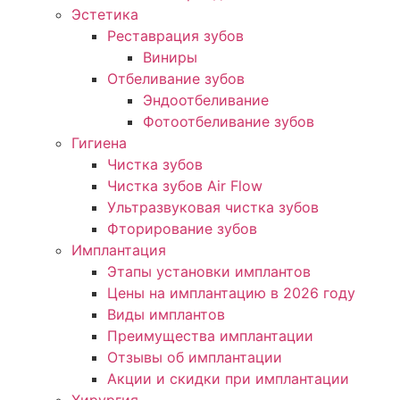
Эстетика
Реставрация зубов
Виниры
Отбеливание зубов
Эндоотбеливание
Фотоотбеливание зубов
Гигиена
Чистка зубов
Чистка зубов Air Flow
Ультразвуковая чистка зубов
Фторирование зубов
Имплантация
Этапы установки имплантов
Цены на имплантацию в 2026 году
Виды имплантов
Преимущества имплантации
Отзывы об имплантации
Акции и скидки при имплантации