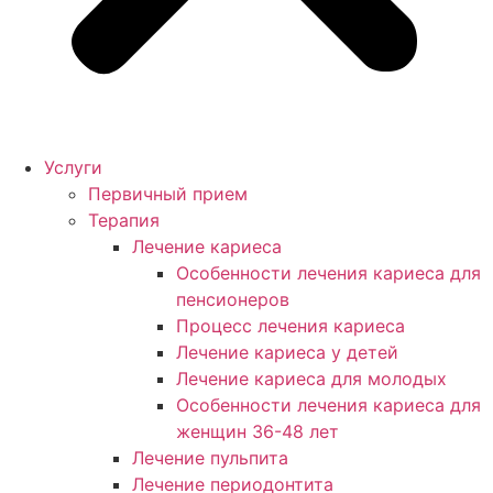
Услуги
Первичный прием
Терапия
Лечение кариеса
Особенности лечения кариеса для
пенсионеров
Процесс лечения кариеса
Лечение кариеса у детей
Лечение кариеса для молодых
Особенности лечения кариеса для
женщин 36-48 лет
Лечение пульпита
Лечение периодонтита