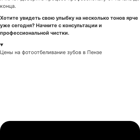
конца.
Хотите увидеть свою улыбку на несколько тонов ярче
уже сегодня? Начните с консультации и
профессиональной чистки.
Цены на фотоотбеливание зубов в Пензе