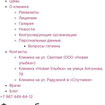
Цены
О клинике
Реквизиты
Лицензии
Галерея
Новости
Контролирующие организации
Персональные данные
Вопросы гигиена
Контакты
Клиника на ул. Светлая (ООО «Новая
улыбка»)
Клиника «Новая Улыбка» на улице Антонова,
76
Клиника на ул. Радужной в «Спутнике»
Врачи
Блог
+7 967 449-84-12