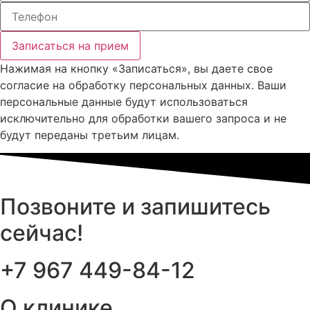
Записаться на прием
Нажимая на кнопку «Записаться», вы даете свое
согласие на обработку персональных данных. Ваши
персональные данные будут использоваться
исключительно для обработки вашего запроса и не
будут переданы третьим лицам.
Позвоните и запишитесь
сейчас!
+7 967 449-84-12
О клинике