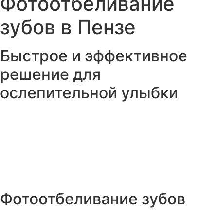
Фотоотбеливание
зубов в Пензе
Быстрое и эффективное
решение для
ослепительной улыбки
Фотоотбеливание зубов