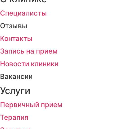
Cпециалисты
Отзывы
Контакты
Запись на прием
Новости клиники
Вакансии
Услуги
Первичный прием
Терапия