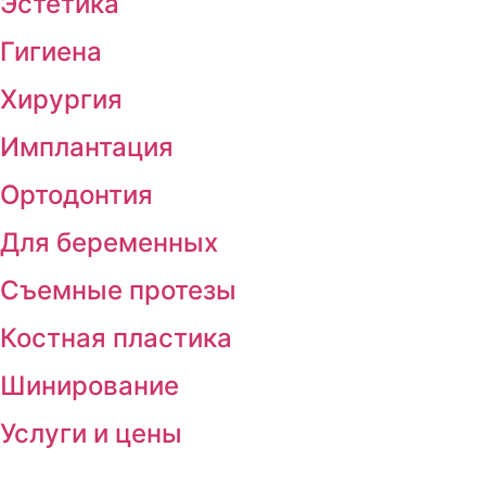
Эстетика
Гигиена
Хирургия
Имплантация
Ортодонтия
Для беременных
Съемные протезы
Костная пластика
Шинирование
Услуги и цены