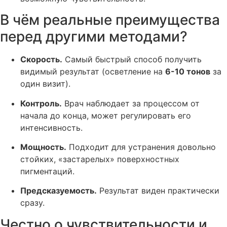
В чём реальные преимущества
перед другими методами?
Скорость.
Самый быстрый способ получить
видимый результат (осветление на
6-10 тонов
за
один визит).
Контроль.
Врач наблюдает за процессом от
начала до конца, может регулировать его
интенсивность.
Мощность.
Подходит для устранения довольно
стойких, «застарелых» поверхностных
пигментаций.
Предсказуемость.
Результат виден практически
сразу.
Честно о чувствительности и