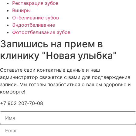
Реставрация зубов
Виниры
Отбеливание зубов
Эндоотбеливание
Фотоотбеливание зубов
Запишись на прием в
клинику "Новая улыбка"
Оставьте свои контактные данные и наш
администратор свяжется с вами для подтверждения
записи. Мы готовы позаботиться о вашем здоровье и
комфорте!
+7 902 207-70-08