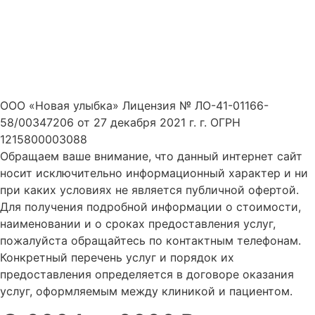
ООО «Новая улыбка» Лицензия № ЛО-41-01166-
58/00347206 от 27 декабря 2021 г. г. ОГРН
1215800003088
Обращаем ваше внимание, что данный интернет сайт
носит исключительно информационный характер и ни
при каких условиях не является публичной офертой.
Для получения подробной информации о стоимости,
наименовании и о сроках предоставления услуг,
пожалуйста обращайтесь по контактным телефонам.
Конкретный перечень услуг и порядок их
предоставления определяется в договоре оказания
услуг, оформляемым между клиникой и пациентом.