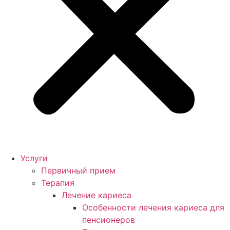
Услуги
Первичный прием
Терапия
Лечение кариеса
Особенности лечения кариеса для
пенсионеров