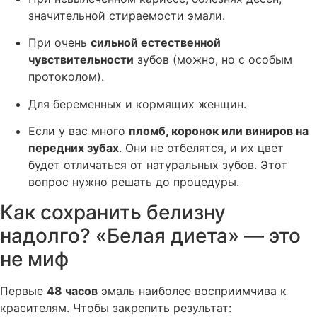
значительной стираемости эмали.
При очень
сильной естественной
чувствительности
зубов (можно, но с особым
протоколом).
Для беременных и кормящих женщин.
Если у вас много
пломб, коронок или виниров на
передних зубах
. Они не отбелятся, и их цвет
будет отличаться от натуральных зубов. Этот
вопрос нужно решать до процедуры.
Как сохранить белизну
надолго? «Белая диета» — это
не миф
Первые
48 часов
эмаль наиболее восприимчива к
красителям. Чтобы закрепить результат: