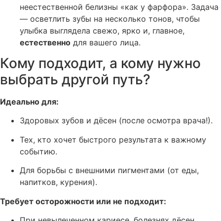
неестественной белизны «как у фарфора». Задача
— осветлить зубы на несколько тонов, чтобы
улыбка выглядела свежо, ярко и, главное,
естественно
для вашего лица.
Кому подходит, а кому нужно
выбрать другой путь?
Идеально для:
Здоровых зубов и дёсен (после осмотра врача!).
Тех, кто хочет быстрого результата к важному
событию.
Для борьбы с внешними пигментами (от еды,
напитков, курения).
Требует осторожности или не подходит:
При невылеченном кариесе, болезнях дёсен,