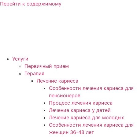
Перейти к содержимому
Услуги
Первичный прием
Терапия
Лечение кариеса
Особенности лечения кариеса для
пенсионеров
Процесс лечения кариеса
Лечение кариеса у детей
Лечение кариеса для молодых
Особенности лечения кариеса для
женщин 36-48 лет