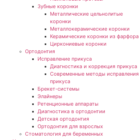
Зубные коронки
Металлические цельнолитые
коронки
Металлокерамические коронки
Керамические коронки из фарфора
Циркониевые коронки
Ортодонтия
Исправление прикуса
Диагностика и коррекция прикуса
Современные методы исправления
прикуса
Брекет-системы
Элайнеры
Ретенционные аппараты
Диагностика в ортодонтии
Детская ортодонтия
Ортодонтия для взрослых
Стоматология для беременных