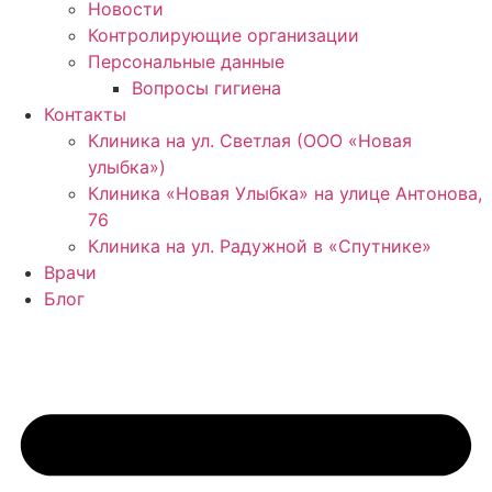
Новости
Контролирующие организации
Персональные данные
Вопросы гигиена
Контакты
Клиника на ул. Светлая (ООО «Новая
улыбка»)
Клиника «Новая Улыбка» на улице Антонова,
76
Клиника на ул. Радужной в «Спутнике»
Врачи
Блог