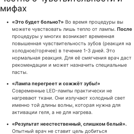
мифах
«Это будет больно?»
Во время процедуры вы
можете чувствовать лишь тепло от лампы.
После
процедуры у многих возникает временная
повышенная чувствительность зубов (реакция на
холодное/горячее) в течение 1-3 дней. Это
нормальная реакция. Для её смягчения врач даст
рекомендации и может назначить специальные
пасты.
«Лампа перегреет и сожжёт зубы!»
Современные LED-лампы практически не
нагревают ткани. Они излучают холодный свет
именно той длины волны, которая нужна для
активации геля, а не для нагрева.
«Результат неестественный, слишком белый».
Опытный врач не ставит цель добиться