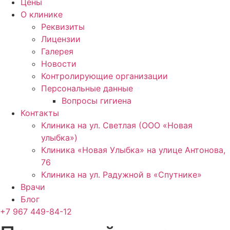
Цены
О клинике
Реквизиты
Лицензии
Галерея
Новости
Контролирующие организации
Персональные данные
Вопросы гигиена
Контакты
Клиника на ул. Светлая (ООО «Новая
улыбка»)
Клиника «Новая Улыбка» на улице Антонова,
76
Клиника на ул. Радужной в «Спутнике»
Врачи
Блог
+7 967 449-84-12