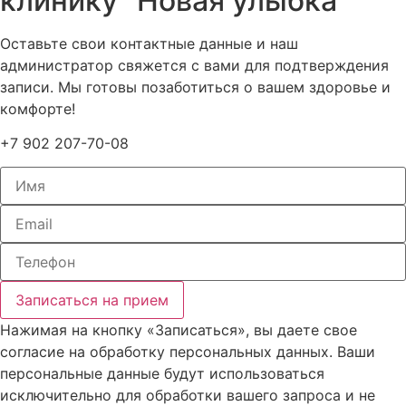
клинику "Новая улыбка"
Оставьте свои контактные данные и наш
администратор свяжется с вами для подтверждения
записи. Мы готовы позаботиться о вашем здоровье и
комфорте!
+7 902 207-70-08
Записаться на прием
Нажимая на кнопку «Записаться», вы даете свое
согласие на обработку персональных данных. Ваши
персональные данные будут использоваться
исключительно для обработки вашего запроса и не