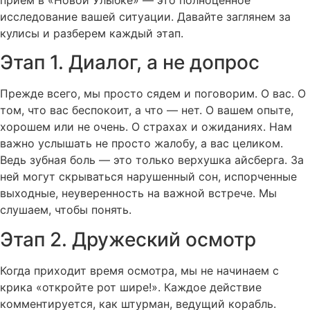
исследование вашей ситуации. Давайте заглянем за
кулисы и разберем каждый этап.
Этап 1. Диалог, а не допрос
Прежде всего, мы просто сядем и поговорим. О вас. О
том, что вас беспокоит, а что — нет. О вашем опыте,
хорошем или не очень. О страхах и ожиданиях. Нам
важно услышать не просто жалобу, а вас целиком.
Ведь зубная боль — это только верхушка айсберга. За
ней могут скрываться нарушенный сон, испорченные
выходные, неуверенность на важной встрече. Мы
слушаем, чтобы понять.
Этап 2. Дружеский осмотр
Когда приходит время осмотра, мы не начинаем с
крика «откройте рот шире!». Каждое действие
комментируется, как штурман, ведущий корабль.