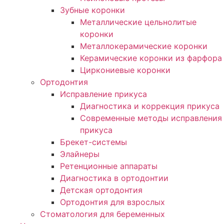
Зубные коронки
Металлические цельнолитые
коронки
Металлокерамические коронки
Керамические коронки из фарфора
Циркониевые коронки
Ортодонтия
Исправление прикуса
Диагностика и коррекция прикуса
Современные методы исправления
прикуса
Брекет-системы
Элайнеры
Ретенционные аппараты
Диагностика в ортодонтии
Детская ортодонтия
Ортодонтия для взрослых
Стоматология для беременных