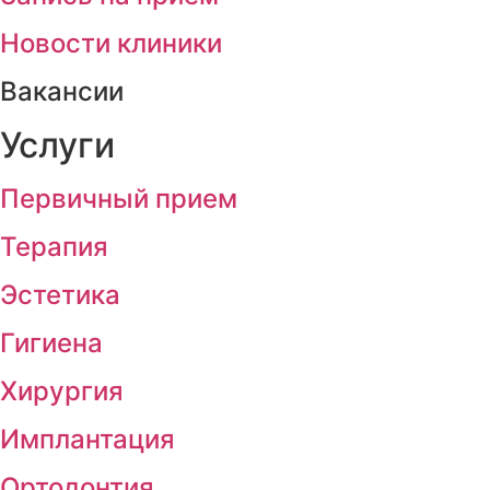
Новости клиники
Вакансии
Услуги
Первичный прием
Терапия
Эстетика
Гигиена
Хирургия
Имплантация
Ортодонтия