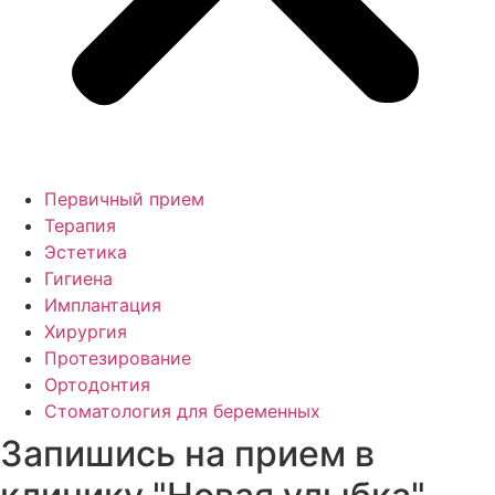
Первичный прием
Терапия
Эстетика
Гигиена
Имплантация
Хирургия
Протезирование
Ортодонтия
Стоматология для беременных
Запишись на прием в