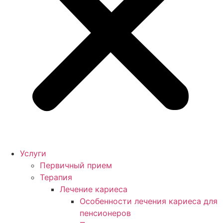
Услуги
Первичный прием
Терапия
Лечение кариеса
Особенности лечения кариеса для
пенсионеров