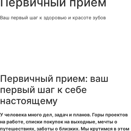
Первичный прием
Ваш первый шаг к здоровью и красоте зубов
Первичный прием: ваш
первый шаг к себе
настоящему
У человека много дел, задач и планов. Горы проектов
на работе, списки покупок на выходные, мечты о
путешествиях, заботы о близких. Мы крутимся в этом