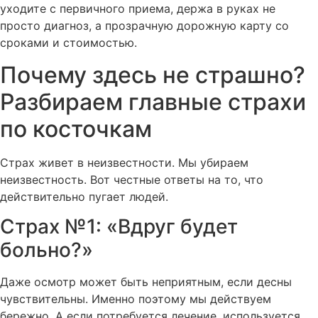
уходите с первичного приема, держа в руках не
просто диагноз, а прозрачную дорожную карту со
сроками и стоимостью.
Почему здесь не страшно?
Разбираем главные страхи
по косточкам
Страх живет в неизвестности. Мы убираем
неизвестность. Вот честные ответы на то, что
действительно пугает людей.
Страх №1: «Вдруг будет
больно?»
Даже осмотр может быть неприятным, если десны
чувствительны. Именно поэтому мы действуем
бережно. А если потребуется лечение, используется