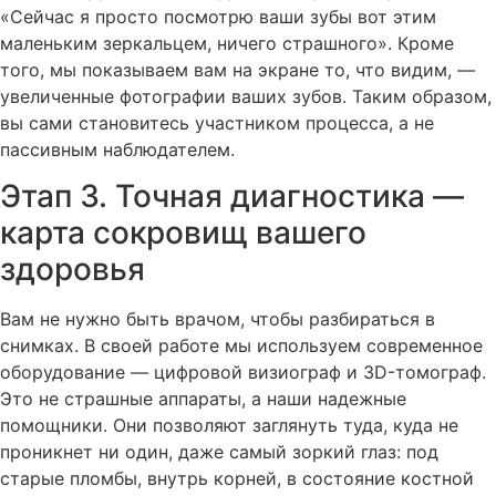
«Сейчас я просто посмотрю ваши зубы вот этим
маленьким зеркальцем, ничего страшного». Кроме
того, мы показываем вам на экране то, что видим, —
увеличенные фотографии ваших зубов. Таким образом,
вы сами становитесь участником процесса, а не
пассивным наблюдателем.
Этап 3. Точная диагностика —
карта сокровищ вашего
здоровья
Вам не нужно быть врачом, чтобы разбираться в
снимках. В своей работе мы используем современное
оборудование — цифровой визиограф и 3D-томограф.
Это не страшные аппараты, а наши надежные
помощники. Они позволяют заглянуть туда, куда не
проникнет ни один, даже самый зоркий глаз: под
старые пломбы, внутрь корней, в состояние костной