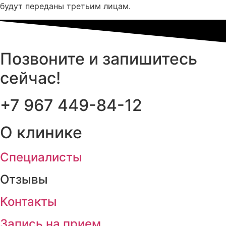
будут переданы третьим лицам.
Позвоните и запишитесь
сейчас!
+7 967 449-84-12
О клинике
Cпециалисты
Отзывы
Контакты
Запись на прием