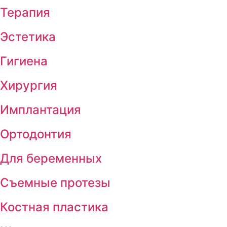
Терапия
Эстетика
Гигиена
Хирургия
Имплантация
Ортодонтия
Для беременных
Съемные протезы
Костная пластика