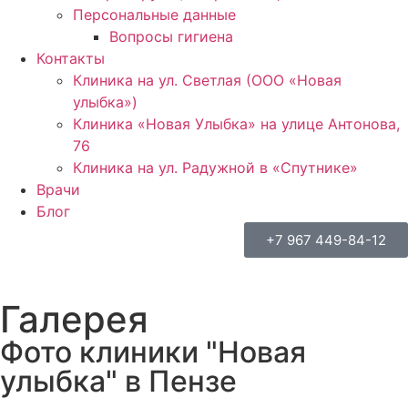
Персональные данные
Вопросы гигиена
Контакты
Клиника на ул. Светлая (ООО «Новая
улыбка»)
Клиника «Новая Улыбка» на улице Антонова,
76
Клиника на ул. Радужной в «Спутнике»
Врачи
Блог
+7 967 449-84-12
Галерея
Фото клиники "Новая
улыбка" в Пензе