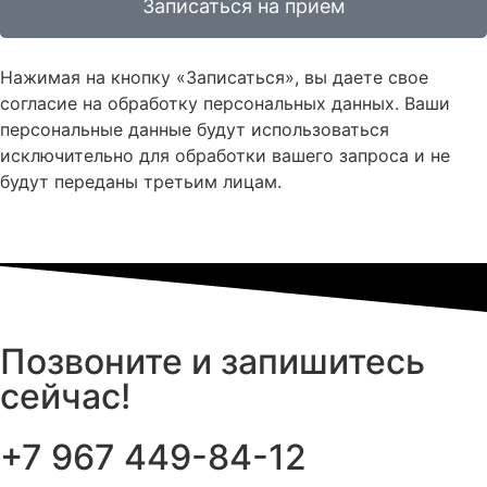
Записаться на прием
Нажимая на кнопку «Записаться», вы даете свое
согласие на обработку персональных данных. Ваши
персональные данные будут использоваться
исключительно для обработки вашего запроса и не
будут переданы третьим лицам.
Позвоните и запишитесь
сейчас!
+7 967 449-84-12