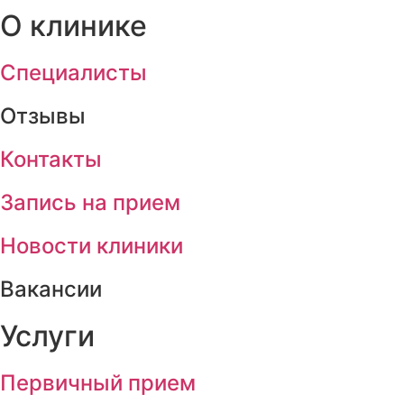
О клинике
Cпециалисты
Отзывы
Контакты
Запись на прием
Новости клиники
Вакансии
Услуги
Первичный прием