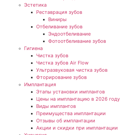
Эстетика
Реставрация зубов
Виниры
Отбеливание зубов
Эндоотбеливание
Фотоотбеливание зубов
Гигиена
Чистка зубов
Чистка зубов Air Flow
Ультразвуковая чистка зубов
Фторирование зубов
Имплантация
Этапы установки имплантов
Цены на имплантацию в 2026 году
Виды имплантов
Преимущества имплантации
Отзывы об имплантации
Акции и скидки при имплантации