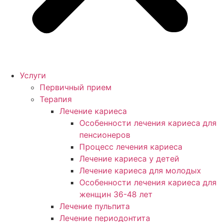
Услуги
Первичный прием
Терапия
Лечение кариеса
Особенности лечения кариеса для
пенсионеров
Процесс лечения кариеса
Лечение кариеса у детей
Лечение кариеса для молодых
Особенности лечения кариеса для
женщин 36-48 лет
Лечение пульпита
Лечение периодонтита