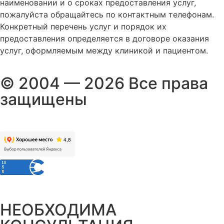
наименовании и о сроках предоставления услуг,
пожалуйста обращайтесь по контактным телефонам.
Конкретный перечень услуг и порядок их
предоставления определяется в договоре оказания
услуг, оформляемым между клиникой и пациентом.
© 2004 — 2026 Все права
защищены
НЕОБХОДИМА