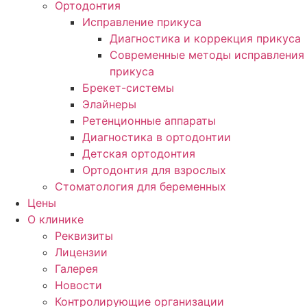
Ортодонтия
Исправление прикуса
Диагностика и коррекция прикуса
Современные методы исправления
прикуса
Брекет-системы
Элайнеры
Ретенционные аппараты
Диагностика в ортодонтии
Детская ортодонтия
Ортодонтия для взрослых
Стоматология для беременных
Цены
О клинике
Реквизиты
Лицензии
Галерея
Новости
Контролирующие организации