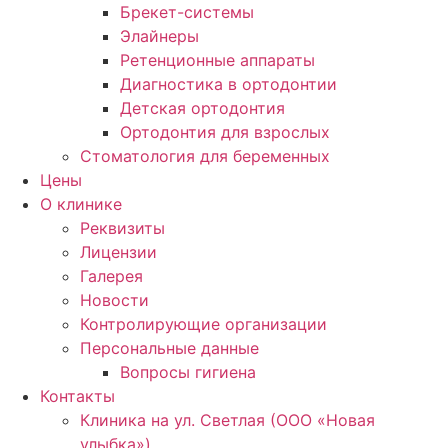
Брекет-системы
Элайнеры
Ретенционные аппараты
Диагностика в ортодонтии
Детская ортодонтия
Ортодонтия для взрослых
Стоматология для беременных
Цены
О клинике
Реквизиты
Лицензии
Галерея
Новости
Контролирующие организации
Персональные данные
Вопросы гигиена
Контакты
Клиника на ул. Светлая (ООО «Новая
улыбка»)