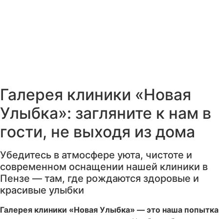
Галерея клиники «Новая
Улыбка»: загляните к нам в
гости, не выходя из дома
Убедитесь в атмосфере уюта, чистоте и
современном оснащении нашей клиники в
Пензе — там, где рождаются здоровые и
красивые улыбки
Галерея клиники «Новая Улыбка» — это наша попытка