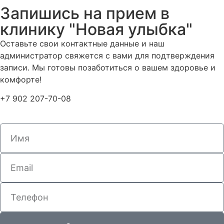
Запишись на прием в
клинику "Новая улыбка"
Оставьте свои контактные данные и наш
администратор свяжется с вами для подтверждения
записи. Мы готовы позаботиться о вашем здоровье и
комфорте!
+7 902 207-70-08