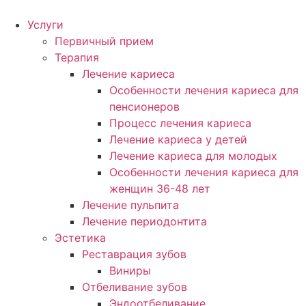
Услуги
Первичный прием
Терапия
Лечение кариеса
Особенности лечения кариеса для
пенсионеров
Процесс лечения кариеса
Лечение кариеса у детей
Лечение кариеса для молодых
Особенности лечения кариеса для
женщин 36-48 лет
Лечение пульпита
Лечение периодонтита
Эстетика
Реставрация зубов
Виниры
Отбеливание зубов
Эндоотбеливание