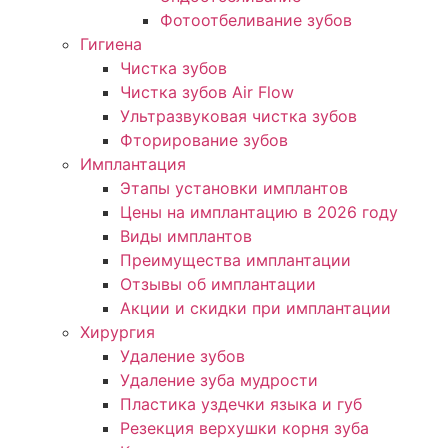
Фотоотбеливание зубов
Гигиена
Чистка зубов
Чистка зубов Air Flow
Ультразвуковая чистка зубов
Фторирование зубов
Имплантация
Этапы установки имплантов
Цены на имплантацию в 2026 году
Виды имплантов
Преимущества имплантации
Отзывы об имплантации
Акции и скидки при имплантации
Хирургия
Удаление зубов
Удаление зуба мудрости
Пластика уздечки языка и губ
Резекция верхушки корня зуба