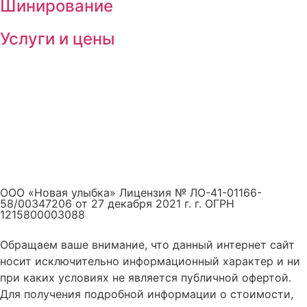
Шинирование
Услуги и цены
ООО «Новая улыбка» Лицензия № ЛО-41-01166-
58/00347206 от 27 декабря 2021 г. г. ОГРН
1215800003088
Обращаем ваше внимание, что данный интернет сайт
носит исключительно информационный характер и ни
при каких условиях не является публичной офертой.
Для получения подробной информации о стоимости,