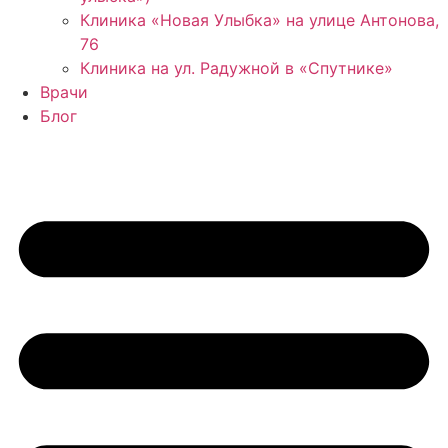
Клиника «Новая Улыбка» на улице Антонова,
76
Клиника на ул. Радужной в «Спутнике»
Врачи
Блог