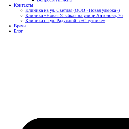
Контакты
Клиника на ул. Светлая (ООО «Новая улыбка»)
Клиника «Новая Улыбка» на улице Антонова, 76
Клиника на ул. Радужной в «Спутнике»
Врачи
Блог