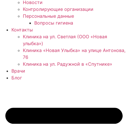
Новости
Контролирующие организации
Персональные данные
Вопросы гигиена
Контакты
Клиника на ул. Светлая (ООО «Новая
улыбка»)
Клиника «Новая Улыбка» на улице Антонова,
76
Клиника на ул. Радужной в «Спутнике»
Врачи
Блог