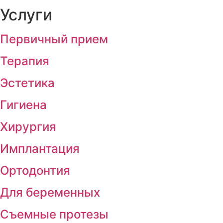
Услуги
Первичный прием
Терапия
Эстетика
Гигиена
Хирургия
Имплантация
Ортодонтия
Для беременных
Съемные протезы