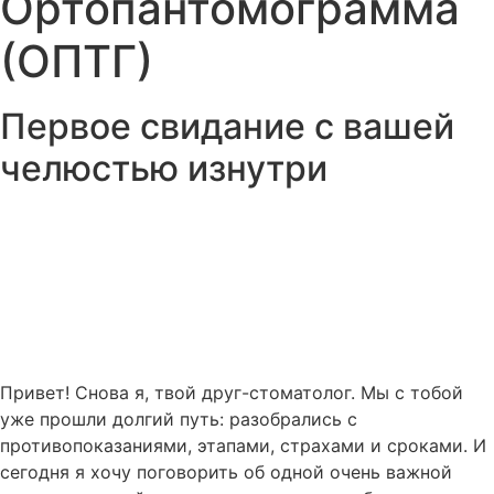
Ортопантомограмма
(ОПТГ)
Первое свидание с вашей
челюстью изнутри
Привет! Снова я, твой друг-стоматолог. Мы с тобой
уже прошли долгий путь: разобрались с
противопоказаниями, этапами, страхами и сроками. И
сегодня я хочу поговорить об одной очень важной