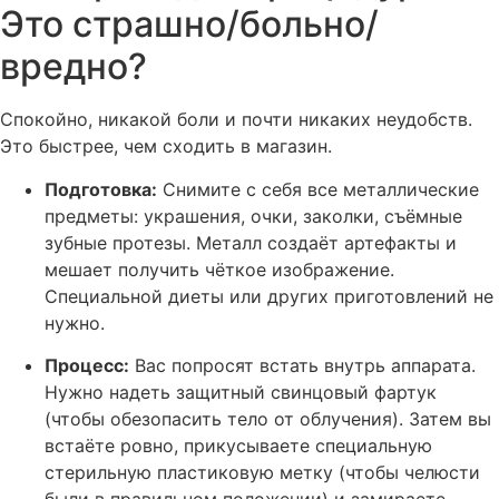
Это страшно/больно/
вредно?
Спокойно, никакой боли и почти никаких неудобств.
Это быстрее, чем сходить в магазин.
Подготовка:
Снимите с себя все металлические
предметы: украшения, очки, заколки, съёмные
зубные протезы. Металл создаёт артефакты и
мешает получить чёткое изображение.
Специальной диеты или других приготовлений не
нужно.
Процесс:
Вас попросят встать внутрь аппарата.
Нужно надеть защитный свинцовый фартук
(чтобы обезопасить тело от облучения). Затем вы
встаёте ровно, прикусываете специальную
стерильную пластиковую метку (чтобы челюсти