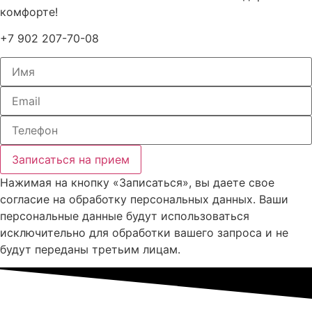
комфорте!
+7 902 207-70-08
Записаться на прием
Нажимая на кнопку «Записаться», вы даете свое
согласие на обработку персональных данных. Ваши
персональные данные будут использоваться
исключительно для обработки вашего запроса и не
будут переданы третьим лицам.