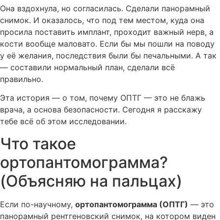
Она вздохнула, но согласилась. Сделали панорамный
снимок. И оказалось, что под тем местом, куда она
просила поставить имплант, проходит важный нерв, а
кости вообще маловато. Если бы мы пошли на поводу
у её желания, последствия были бы печальными. А так
— составили нормальный план, сделали всё
правильно.
Эта история — о том, почему ОПТГ — это не блажь
врача, а основа безопасности. Сегодня я расскажу
тебе всё об этом исследовании.
Что такое
ортопантомограмма?
(Объясняю на пальцах)
Если по-научному,
ортопантомограмма (ОПТГ)
— это
панорамный рентгеновский снимок, на котором виден