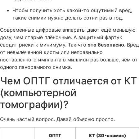
Чтобы получить хоть какой-то ощутимый вред,
такие снимки нужно делать сотни раз в год.
Современные цифровые аппараты дают ещё меньшую
дозу, чем старые плёночные. А защитный фартук
сводит риски к минимуму. Так что
это безопасно
. Вред
от невылеченной кисты или неправильно
поставленного импланта в миллион раз больше, чем от
одного панорамного снимка.
Чем ОПТГ отличается от КТ
(компьютерной
томографии)?
Очень частый вопрос. Давай объясню просто.
ОПТГ
КТ (3D-снимок)