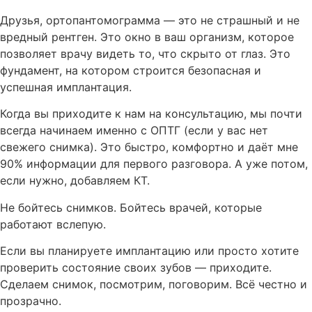
Друзья, ортопантомограмма — это не страшный и не
вредный рентген. Это окно в ваш организм, которое
позволяет врачу видеть то, что скрыто от глаз. Это
фундамент, на котором строится безопасная и
успешная имплантация.
Когда вы приходите к нам на консультацию, мы почти
всегда начинаем именно с ОПТГ (если у вас нет
свежего снимка). Это быстро, комфортно и даёт мне
90% информации для первого разговора. А уже потом,
если нужно, добавляем КТ.
Не бойтесь снимков. Бойтесь врачей, которые
работают вслепую.
Если вы планируете имплантацию или просто хотите
проверить состояние своих зубов — приходите.
Сделаем снимок, посмотрим, поговорим. Всё честно и
прозрачно.