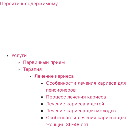
Перейти к содержимому
Услуги
Первичный прием
Терапия
Лечение кариеса
Особенности лечения кариеса для
пенсионеров
Процесс лечения кариеса
Лечение кариеса у детей
Лечение кариеса для молодых
Особенности лечения кариеса для
женщин 36-48 лет