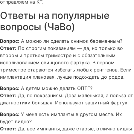
отправляем на КТ.
Ответы на популярные
вопросы (ЧаВо)
Вопрос:
А можно ли сделать снимок беременным?
Ответ:
По строгим показаниям — да, но только во
втором и третьем триместре и с обязательным
использованием свинцового фартука. В первом
триместре стараются избегать любых рентгенов. Если
имплантация плановая, лучше подождать до родов.
Вопрос:
А детям можно делать ОПТГ?
Ответ:
Да, по показаниям. Доза маленькая, а польза от
диагностики большая. Используют защитный фартук.
Вопрос:
У меня есть импланты в другом месте. Их
будет видно?
Ответ:
Да, все импланты, даже старые, отлично видны