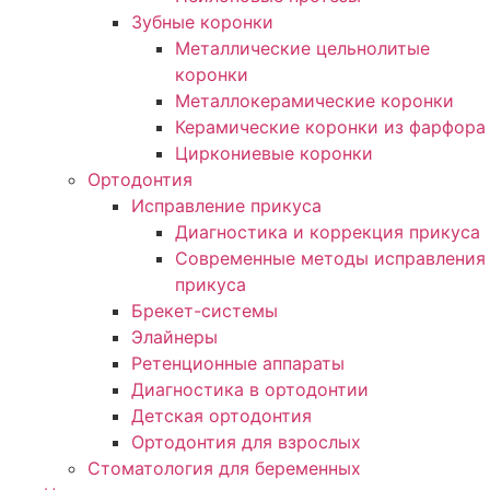
Зубные коронки
Металлические цельнолитые
коронки
Металлокерамические коронки
Керамические коронки из фарфора
Циркониевые коронки
Ортодонтия
Исправление прикуса
Диагностика и коррекция прикуса
Современные методы исправления
прикуса
Брекет-системы
Элайнеры
Ретенционные аппараты
Диагностика в ортодонтии
Детская ортодонтия
Ортодонтия для взрослых
Стоматология для беременных