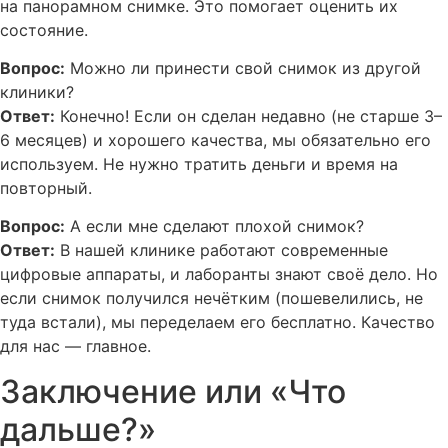
на панорамном снимке. Это помогает оценить их
состояние.
Вопрос:
Можно ли принести свой снимок из другой
клиники?
Ответ:
Конечно! Если он сделан недавно (не старше 3–
6 месяцев) и хорошего качества, мы обязательно его
используем. Не нужно тратить деньги и время на
повторный.
Вопрос:
А если мне сделают плохой снимок?
Ответ:
В нашей клинике работают современные
цифровые аппараты, и лаборанты знают своё дело. Но
если снимок получился нечётким (пошевелились, не
туда встали), мы переделаем его бесплатно. Качество
для нас — главное.
Заключение или «Что
дальше?»