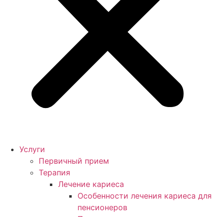
Услуги
Первичный прием
Терапия
Лечение кариеса
Особенности лечения кариеса для
пенсионеров