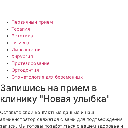
Первичный прием
Терапия
Эстетика
Гигиена
Имплантация
Хирургия
Протезирование
Ортодонтия
Стоматология для беременных
Запишись на прием в
клинику "Новая улыбка"
Оставьте свои контактные данные и наш
администратор свяжется с вами для подтверждения
записи. Мы готовы позаботиться о вашем здоровье и