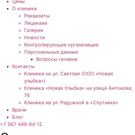
Цены
О клинике
Реквизиты
Лицензии
Галерея
Новости
Контролирующие организации
Персональные данные
Вопросы гигиена
Контакты
Клиника на ул. Светлая (ООО «Новая
улыбка»)
Клиника «Новая Улыбка» на улице Антонова,
76
Клиника на ул. Радужной в «Спутнике»
Врачи
Блог
+7 967 449-84-12