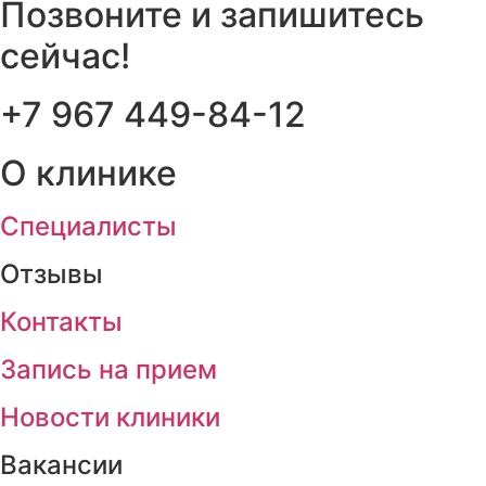
Позвоните и запишитесь
сейчас!
+7 967 449-84-12
О клинике
Cпециалисты
Отзывы
Контакты
Запись на прием
Новости клиники
Вакансии