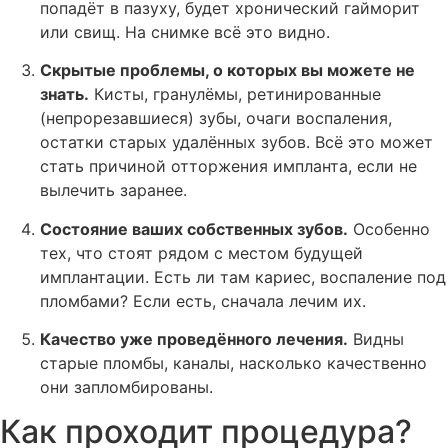
попадёт в пазуху, будет хронический гайморит
или свищ. На снимке всё это видно.
Скрытые проблемы, о которых вы можете не
знать.
Кисты, гранулёмы, ретинированные
(непрорезавшиеся) зубы, очаги воспаления,
остатки старых удалённых зубов. Всё это может
стать причиной отторжения импланта, если не
вылечить заранее.
Состояние ваших собственных зубов.
Особенно
тех, что стоят рядом с местом будущей
имплантации. Есть ли там кариес, воспаление под
пломбами? Если есть, сначала лечим их.
Качество уже проведённого лечения.
Видны
старые пломбы, каналы, насколько качественно
они запломбированы.
Как проходит процедура?