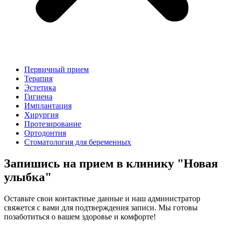
Первичный прием
Терапия
Эстетика
Гигиена
Имплантация
Хирургия
Протезирование
Ортодонтия
Стоматология для беременных
Запишись на прием в клинику "Новая
улыбка"
Оставьте свои контактные данные и наш администратор
свяжется с вами для подтверждения записи. Мы готовы
позаботиться о вашем здоровье и комфорте!