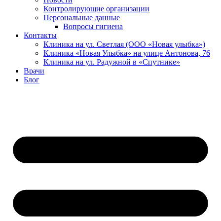
Контролирующие организации
Персональные данные
Вопросы гигиена
Контакты
Клиника на ул. Светлая (ООО «Новая улыбка»)
Клиника «Новая Улыбка» на улице Антонова, 76
Клиника на ул. Радужной в «Спутнике»
Врачи
Блог