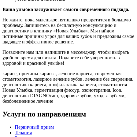
Ваша улыбка заслуживает самого современного подхода.
Не ждите, пока маленькое пятнышко превратится в большую
проблему. Запишитесь на бесплатную консультацию и
диагностику в клинику «Новая Улыбка». Мы найдем
истинные причины угроз для ваших зубов и предложим самое
щадящее и эффективное решение.
Позвоните нам или напишите в мессенджер, чтобы выбрать
удобное время для визита. Подарите себе уверенность в
здоровой и красивой улыбке!
кариес, причины кариеса, лечение кариеса, современная
стоматология, лазерное лечение зубов, лечение без сверления,
диагностика кариеса, профилактика кариеса, стоматология
Новая Улыбка, герметизация фиссур, озонотерапия, Icon,
диагностика DIAGNOcam, здоровье зубов, уход за зубами,
безболезненное лечение
Услуги по направлениям
Первичный прием
Терапия