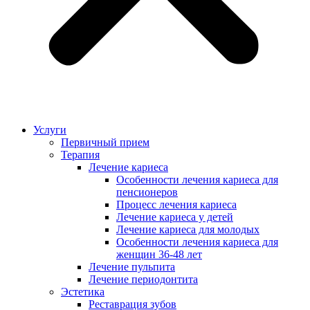
Услуги
Первичный прием
Терапия
Лечение кариеса
Особенности лечения кариеса для
пенсионеров
Процесс лечения кариеса
Лечение кариеса у детей
Лечение кариеса для молодых
Особенности лечения кариеса для
женщин 36-48 лет
Лечение пульпита
Лечение периодонтита
Эстетика
Реставрация зубов