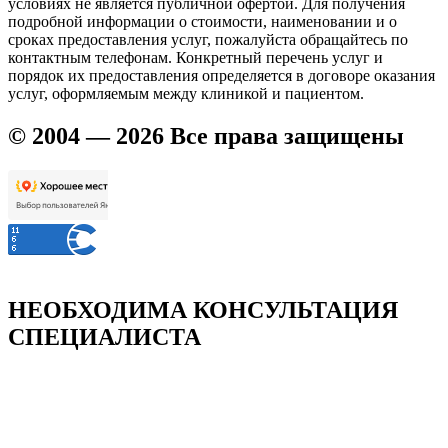
условиях не является публичной офертой. Для получения
подробной информации о стоимости, наименовании и о
сроках предоставления услуг, пожалуйста обращайтесь по
контактным телефонам. Конкретный перечень услуг и
порядок их предоставления определяется в договоре оказания
услуг, оформляемым между клиникой и пациентом.
© 2004 — 2026 Все права защищены
НЕОБХОДИМА КОНСУЛЬТАЦИЯ
СПЕЦИАЛИСТА