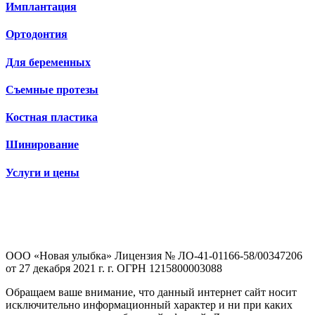
Имплантация
Ортодонтия
Для беременных
Съемные протезы
Костная пластика
Шинирование
Услуги и цены
ООО «Новая улыбка» Лицензия № ЛО-41-01166-58/00347206
от 27 декабря 2021 г. г. ОГРН 1215800003088
Обращаем ваше внимание, что данный интернет сайт носит
исключительно информационный характер и ни при каких