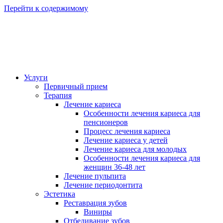
Перейти к содержимому
Услуги
Первичный прием
Терапия
Лечение кариеса
Особенности лечения кариеса для
пенсионеров
Процесс лечения кариеса
Лечение кариеса у детей
Лечение кариеса для молодых
Особенности лечения кариеса для
женщин 36-48 лет
Лечение пульпита
Лечение периодонтита
Эстетика
Реставрация зубов
Виниры
Отбеливание зубов