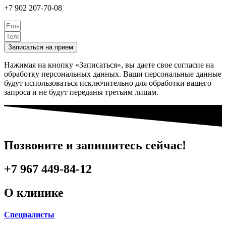
+7 902 207-70-08
Записаться на прием
Нажимая на кнопку «Записаться», вы даете свое согласие на
обработку персональных данных. Ваши персональные данные
будут использоваться исключительно для обработки вашего
запроса и не будут переданы третьим лицам.
Позвоните и запишитесь сейчас!
+7 967 449-84-12
О клинике
Cпециалисты