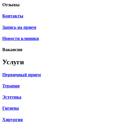
Отзывы
Контакты
Запись на прием
Новости клиники
Вакансии
Услуги
Первичный прием
Терапия
Эстетика
Гигиена
Хирургия